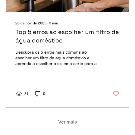
26 de nov. de 2025
∙
3
min
Top 5 erros ao escolher um filtro de
água doméstico
Descubra os 5 erros mais comuns ao
escolher um filtro de água doméstico e
aprenda a escolher o sistema certo para a
sua casa.
31
0
Ver mais