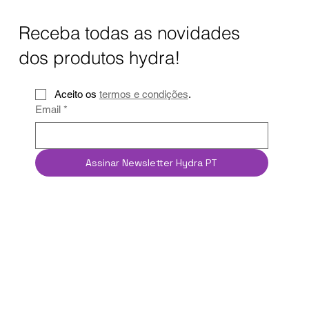
Receba todas as novidades
dos produtos hydra!
Aceito os 
termos e condições
.
Email
*
Assinar Newsletter Hydra PT