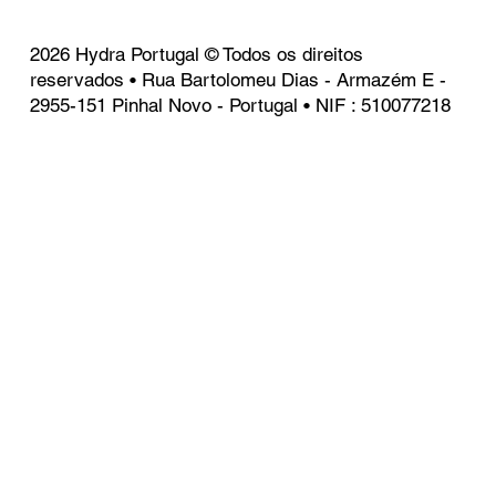
2026 Hydra Portugal © Todos os direitos
reservados • Rua Bartolomeu Dias - Armazém E -
2955-151 Pinhal Novo - Portugal • NIF : 510077218