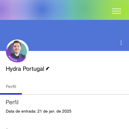
Mai
Escritor
Hydra Portugal
Perfil
Perfil
Data de entrada: 21 de jan. de 2025