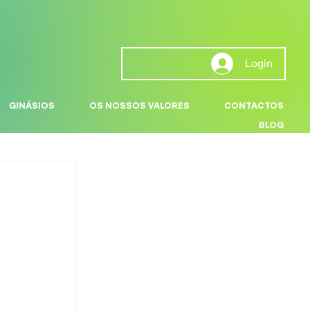
Login
GINÁSIOS
OS NOSSOS VALORES
CONTACTOS
BLOG