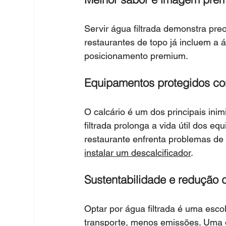
Servir água filtrada demonstra pre
restaurantes de topo já incluem a á
posicionamento premium.
Equipamentos protegidos con
O calcário é um dos principais ini
filtrada prolonga a vida útil dos 
restaurante enfrenta problemas de 
instalar um descalcificador
.
Sustentabilidade e redução d
Optar por água filtrada é uma esc
transporte, menos emissões. Uma d