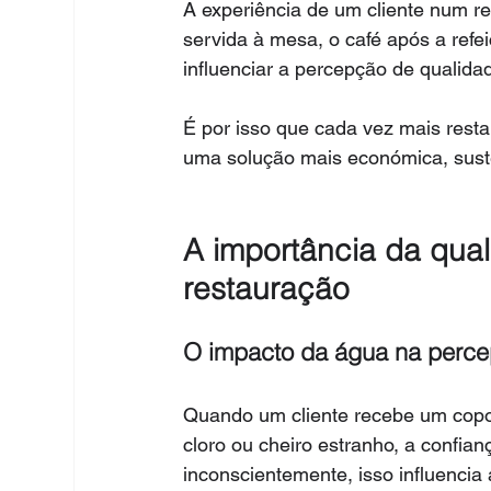
A experiência de um cliente num r
servida à mesa, o café após a re
influenciar a percepção de qualidad
É por isso que cada vez mais rest
uma solução mais económica, sust
A importância da qual
restauração
O impacto da água na perce
Quando um cliente recebe um cop
cloro ou cheiro estranho, a confia
inconscientemente, isso influencia 