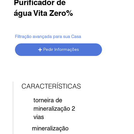
Purificador de
​água Vita Zero%
Filtração avançada para sua Casa
Pedir Informações
CARACTERÍSTICAS
torneira de
mineralização 2
vias
mineralização