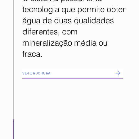
tecnologia que permite obter
água de duas qualidades
diferentes, com
mineralização média ou
fraca.
VER BROCHURA