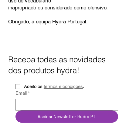
uso de vocabulário
inapropriado ou considerado como ofensivo.
Obrigado, a equipa Hydra Portugal.
Receba todas as novidades
dos produtos hydra!
Aceito os 
termos e condições
.
Email
*
Assinar Newsletter Hydra PT