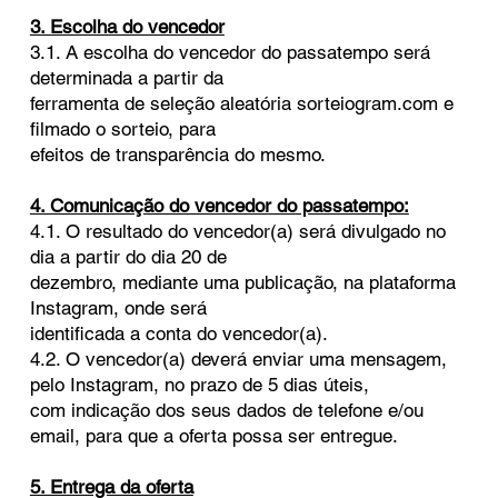
3. Escolha do vencedor
3.1. A escolha do vencedor do passatempo será
determinada a partir da
ferramenta de seleção aleatória sorteiogram.com e
filmado o sorteio, para
efeitos de transparência do mesmo.
4. Comunicação do vencedor do passatempo:
4.1. O resultado do vencedor(a) será divulgado no
dia a partir do dia 20 de
dezembro, mediante uma publicação, na plataforma
Instagram, onde será
identificada a conta do vencedor(a).
4.2. O vencedor(a) deverá enviar uma mensagem,
pelo Instagram, no prazo de 5 dias úteis,
com indicação dos seus dados de telefone e/ou
email, para que a oferta possa ser entregue.
5. Entrega da oferta