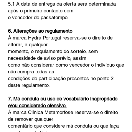
5.1 A data de entrega da oferta será determinada
após o primeiro contacto com
o vencedor do passatempo.
6. Alterações ao regulamento
À marca Hydra Portugal reserva-se o direito de
alterar, a qualquer
momento, o regulamento do sorteio, sem
necessidade de aviso prévio, assim
como não considerar como vencedor o indivíduo que
não cumpra todas as
condições de participação presentes no ponto 2
deste regulamento.
7. Má conduta ou uso de vocabulário inapropriado
e/ou considerado ofensivo.
À marca Clínica Metamorfose reserva-se o direito
de remover qualquer
comentário que considere má conduta ou que faça