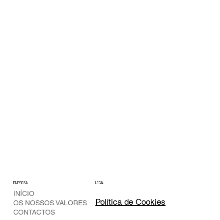
EMPRESA
LEGAL
INÍCIO
Política de Cookies
OS NOSSOS VALORES
CONTACTOS