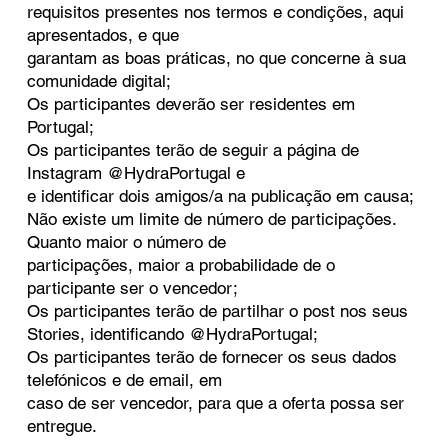
requisitos presentes nos termos e condições, aqui
apresentados, e que
garantam as boas práticas, no que concerne à sua
comunidade digital;
Os participantes deverão ser residentes em
Portugal;
Os participantes terão de seguir a página de
Instagram @HydraPortugal e
e identificar dois amigos/a na publicação em causa;
Não existe um limite de número de participações.
Quanto maior o número de
participações, maior a probabilidade de o
participante ser o vencedor;
Os participantes terão de partilhar o post nos seus
Stories, identificando @HydraPortugal;
Os participantes terão de fornecer os seus dados
telefónicos e de email, em
caso de ser vencedor, para que a oferta possa ser
entregue.