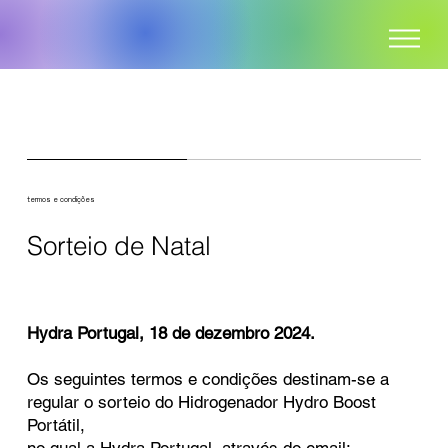
termos e condições
Sorteio de Natal
Hydra Portugal, 18 de dezembro 2024.
Os seguintes termos e condições destinam-se a
regular o sorteio do Hidrogenador Hydro Boost
Portátil,