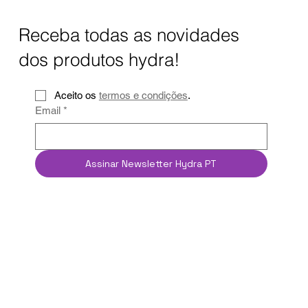
Receba todas as novidades
dos produtos hydra!
Aceito os 
termos e condições
.
Email
*
Assinar Newsletter Hydra PT