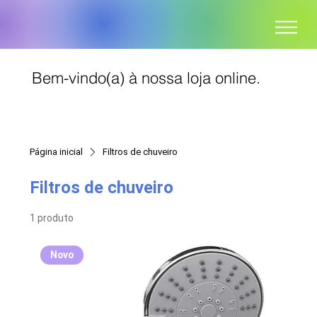
Bem-vindo(a) à nossa loja online.
Página inicial
Filtros de chuveiro
Filtros de chuveiro
1 produto
Novo