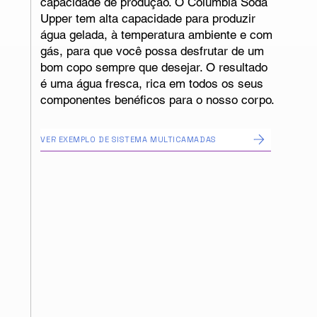
capacidade de produção. O Columbia Soda
Upper tem alta capacidade para produzir
água gelada, à temperatura ambiente e com
gás, para que você possa desfrutar de um
bom copo sempre que desejar. O resultado
é uma água fresca, rica em todos os seus
componentes benéficos para o nosso corpo.
VER EXEMPLO DE SISTEMA MULTICAMADAS