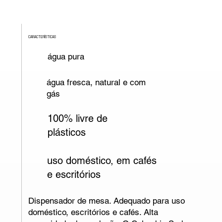
CARACTERÍSTICAS
água pura
água fresca, natural e com
gás
100% livre de
plásticos
uso doméstico, em cafés
e escritórios
Dispensador de mesa. Adequado para uso
doméstico, escritórios e cafés. Alta