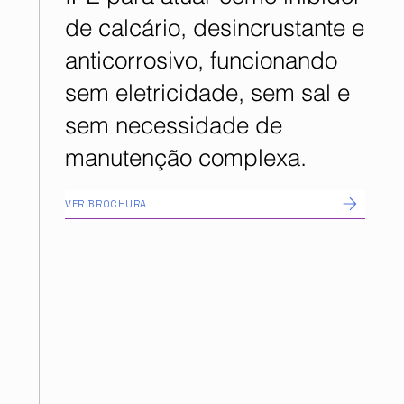
de calcário, desincrustante e
anticorrosivo, funcionando
sem eletricidade, sem sal e
sem necessidade de
manutenção complexa.
VER BROCHURA