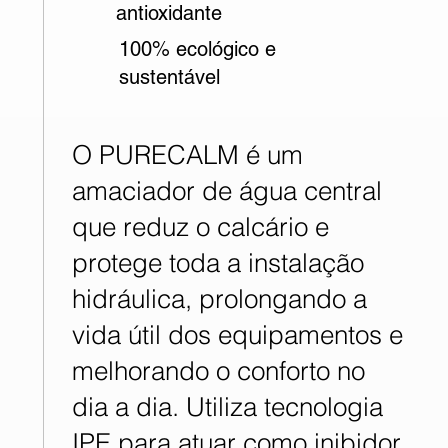
antioxidante
100% ecológico e
sustentável
O PURECALM é um
amaciador de água central
que reduz o calcário e
protege toda a instalação
hidráulica, prolongando a
vida útil dos equipamentos e
melhorando o conforto no
dia a dia. Utiliza tecnologia
IPE para atuar como inibidor