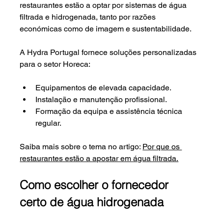
restaurantes estão a optar por sistemas de água 
filtrada e hidrogenada, tanto por razões 
económicas como de imagem e sustentabilidade.
A Hydra Portugal fornece soluções personalizadas 
para o setor Horeca:
Equipamentos de elevada capacidade.
Instalação e manutenção profissional.
Formação da equipa e assistência técnica 
regular.
Saiba mais sobre o tema no artigo: 
Por que os 
restaurantes estão a apostar em água filtrada.
Como escolher o fornecedor 
certo de água hidrogenada