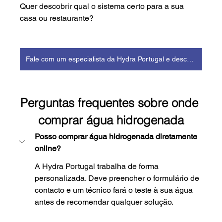
Quer descobrir qual o sistema certo para a sua 
casa ou restaurante?
Fale com um especialista da Hydra Portugal e descubra a solução certa para si.
Perguntas frequentes sobre onde 
comprar água hidrogenada
Posso comprar água hidrogenada diretamente 
online?
A Hydra Portugal trabalha de forma 
personalizada. Deve preencher o formulário de 
contacto e um técnico fará o teste à sua água 
antes de recomendar qualquer solução.