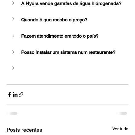
A Hydra vende garrafas de água hidrogenada?
Quando é que recebo o preço?
Fazem atendimento em todo o país?
Posso instalar um sistema num restaurante?
Ver tudo
Posts recentes