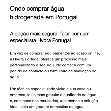
Onde comprar água 
hidrogenada em Portugal
A opção mais segura: falar com um 
especialista Hydra Portugal
Em vez de comprar equipamentos ao acaso online, 
a Hydra Portugal oferece um processo mais 
personalizado e seguro. Tudo começa com um 
pedido de contacto ou formulário de avaliação da 
água.
Um técnico especializado visita a sua casa ou 
empresa, faz o teste gratuito à qualidade da água 
e, com base nos resultados, recomenda a solução 
ideal, seja um gerador doméstico de água 