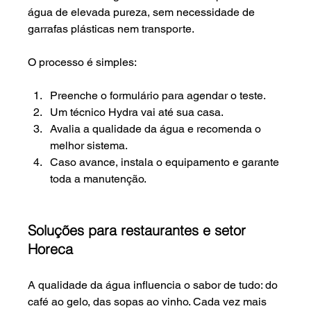
água de elevada pureza, sem necessidade de 
garrafas plásticas nem transporte.
O processo é simples:
Preenche o formulário para agendar o teste.
Um técnico Hydra vai até sua casa.
Avalia a qualidade da água e recomenda o 
melhor sistema.
Caso avance, instala o equipamento e garante 
toda a manutenção.
Soluções para restaurantes e setor 
Horeca
A qualidade da água influencia o sabor de tudo: do 
café ao gelo, das sopas ao vinho. Cada vez mais 