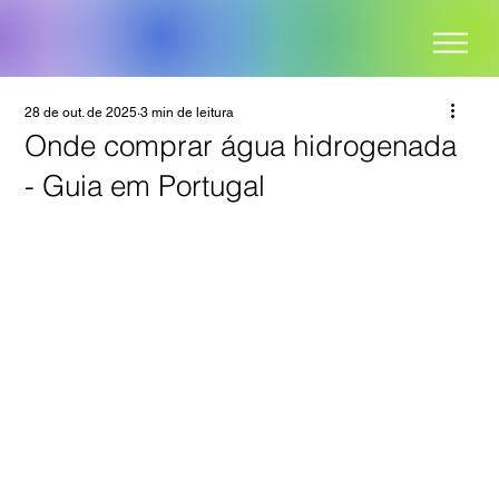
28 de out. de 2025
3 min de leitura
Onde comprar água hidrogenada
- Guia em Portugal