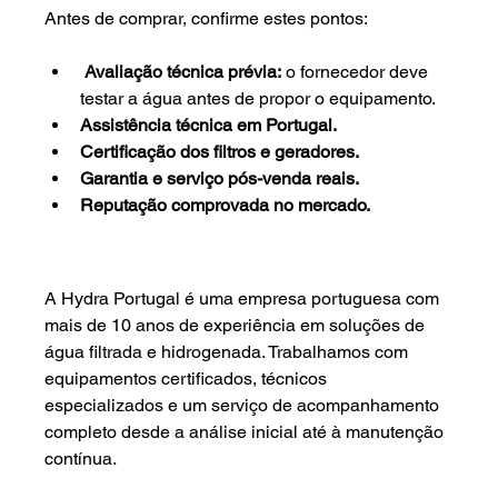
Antes de comprar, confirme estes pontos:
Avaliação técnica prévia:
 o fornecedor deve 
testar a água antes de propor o equipamento. 
Assistência técnica em Portugal.
Certificação dos filtros e geradores.
Garantia e serviço pós-venda reais.
Reputação comprovada no mercado.
A Hydra Portugal é uma empresa portuguesa com 
mais de 10 anos de experiência em soluções de 
água filtrada e hidrogenada. Trabalhamos com 
equipamentos certificados, técnicos 
especializados e um serviço de acompanhamento 
completo desde a análise inicial até à manutenção 
contínua.