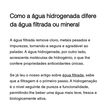
Como a água hidrogenada difere 
da água filtrada ou mineral
A água filtrada remove cloro, metais pesados e 
impurezas, tornando-a segura e agradável ao 
paladar. A água hidrogenada, por outro lado, 
acrescenta moléculas de hidrogénio, o que lhe 
confere propriedades antioxidantes únicas.
Se já leu o nosso artigo sobre 
água filtrada
, sabe 
que a filtragem é o primeiro passo. A hidrogenação 
é o nível seguinte de pureza e funcionalidade, 
permitindo-lhe beber uma água mais leve, fresca e 
biologicamente ativa.