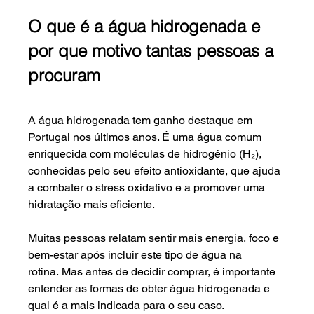
O que é a água hidrogenada e 
por que motivo tantas pessoas a 
procuram
A água hidrogenada tem ganho destaque em 
Portugal nos últimos anos. É uma água comum 
enriquecida com moléculas de hidrogênio (H₂), 
conhecidas pelo seu efeito antioxidante, que ajuda 
a combater o stress oxidativo e a promover uma 
hidratação mais eficiente.
Muitas pessoas relatam sentir mais energia, foco e 
bem-estar após incluir este tipo de água na 
rotina. Mas antes de decidir comprar, é importante 
entender as formas de obter água hidrogenada e 
qual é a mais indicada para o seu caso.