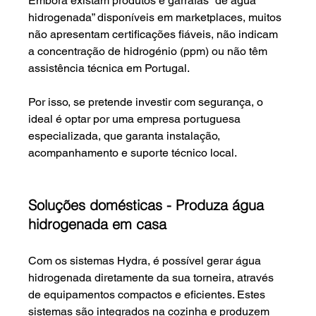
Embora existam produtos e garrafas “de água 
hidrogenada” disponíveis em marketplaces, muitos 
não apresentam certificações fiáveis, não indicam 
a concentração de hidrogénio (ppm) ou não têm 
assistência técnica em Portugal.
Por isso, se pretende investir com segurança, o 
ideal é optar por uma empresa portuguesa 
especializada, que garanta instalação, 
acompanhamento e suporte técnico local.
Soluções domésticas - Produza água 
hidrogenada em casa
Com os sistemas Hydra, é possível gerar água 
hidrogenada diretamente da sua torneira, através 
de equipamentos compactos e eficientes. Estes 
sistemas são integrados na cozinha e produzem 