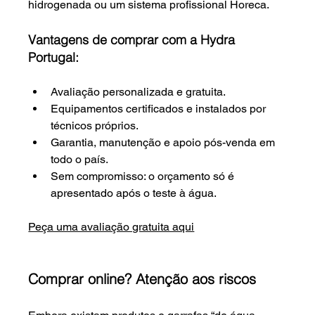
hidrogenada ou um sistema profissional Horeca.
Vantagens de comprar com a Hydra 
Portugal:
Avaliação personalizada e gratuita.
Equipamentos certificados e instalados por 
técnicos próprios.
Garantia, manutenção e apoio pós-venda em 
todo o país.
Sem compromisso: o orçamento só é 
apresentado após o teste à água.
Peça uma avaliação gratuita aqui
Comprar online? Atenção aos riscos