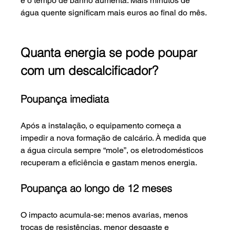
e o tempo de banho aumenta. Mais minutos de 
água quente significam mais euros ao final do mês.
Quanta energia se pode poupar 
com um descalcificador?
Poupança imediata
Após a instalação, o equipamento começa a 
impedir a nova formação de calcário. À medida que 
a água circula sempre “mole”, os eletrodomésticos 
recuperam a eficiência e gastam menos energia.
Poupança ao longo de 12 meses
O impacto acumula-se: menos avarias, menos 
trocas de resistências, menor desgaste e 