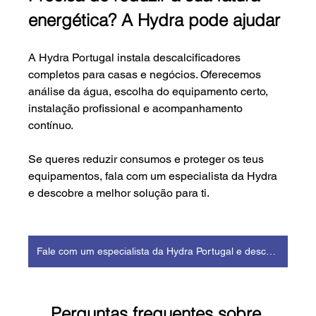
energética? A Hydra pode ajudar
A Hydra Portugal instala descalcificadores 
completos para casas e negócios. Oferecemos 
análise da água, escolha do equipamento certo, 
instalação profissional e acompanhamento 
contínuo.
Se queres reduzir consumos e proteger os teus 
equipamentos, fala com um especialista da Hydra 
e descobre a melhor solução para ti.
Fale com um especialista da Hydra Portugal e descubra a solução certa para si.
Perguntas frequentes sobre 