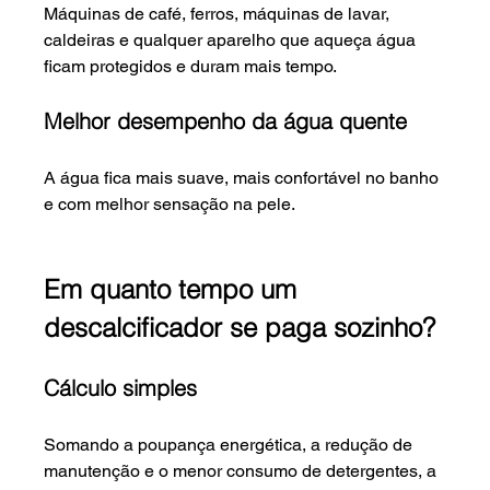
Máquinas de café, ferros, máquinas de lavar, 
caldeiras e qualquer aparelho que aqueça água 
ficam protegidos e duram mais tempo.
Melhor desempenho da água quente
A água fica mais suave, mais confortável no banho 
e com melhor sensação na pele.
Em quanto tempo um 
descalcificador se paga sozinho?
Cálculo simples
Somando a poupança energética, a redução de 
manutenção e o menor consumo de detergentes, a 