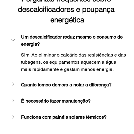
descalcificadores e poupança 
energética
Um descalcificador reduz mesmo o consumo de 
energia?
Sim. Ao eliminar o calcário das resistências e das 
tubagens, os equipamentos aquecem a água 
mais rapidamente e gastam menos energia.
Quanto tempo demora a notar a diferença?
É necessário fazer manutenção?
Funciona com painéis solares térmicos?