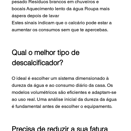
pesado Resíduos brancos em chuveiros e 
bocais Aquecimento lento da água Roupa mais 
áspera depois de lavar
Estes sinais indicam que o calcário pode estar a 
aumentar os consumos sem que te apercebas.
Qual o melhor tipo de 
descalcificador?
O ideal é escolher um sistema dimensionado à 
dureza da água e ao consumo diário da casa. Os 
modelos volumétricos são eficientes e adaptam-se 
ao uso real. Uma análise inicial da dureza da água 
é fundamental antes de escolher o equipamento.
Precisa de reduzir a sua fatura 