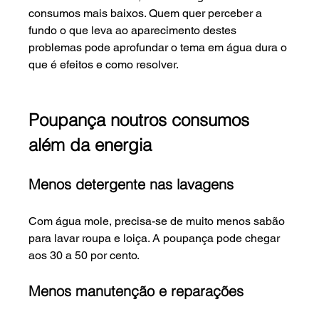
consumos mais baixos. Quem quer perceber a 
fundo o que leva ao aparecimento destes 
problemas pode aprofundar o tema em água dura o 
que é efeitos e como resolver.
Poupança noutros consumos 
além da energia
Menos detergente nas lavagens
Com água mole, precisa-se de muito menos sabão 
para lavar roupa e loiça. A poupança pode chegar 
aos 30 a 50 por cento.
Menos manutenção e reparações