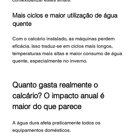
Mais ciclos e maior utilização de água 
quente
Com o calcário instalado, as máquinas perdem 
eficácia. Isso traduz-se em ciclos mais longos, 
temperaturas mais altas e maior consumo de água 
quente, especialmente no inverno.
Quanto gasta realmente o 
calcário? O impacto anual é 
maior do que parece
A água dura afeta praticamente todos os 
equipamentos domésticos.