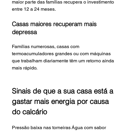
maior parte das famílias recupera o investimento 
entre 12 a 24 meses.
Casas maiores recuperam mais 
depressa
Famílias numerosas, casas com 
termoacumuladores grandes ou com máquinas 
que trabalham diariamente têm um retorno ainda 
mais rápido.
Sinais de que a sua casa está a 
gastar mais energia por causa 
do calcário
Pressão baixa nas torneiras Água com sabor 