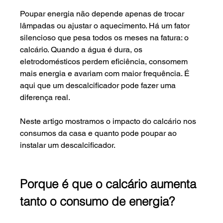
Poupar energia não depende apenas de trocar 
lâmpadas ou ajustar o aquecimento. Há um fator 
silencioso que pesa todos os meses na fatura: o 
calcário. Quando a água é dura, os 
eletrodomésticos perdem eficiência, consomem 
mais energia e avariam com maior frequência. É 
aqui que um descalcificador pode fazer uma 
diferença real.
Neste artigo mostramos o impacto do calcário nos 
consumos da casa e quanto pode poupar ao 
instalar um descalcificador.
Porque é que o calcário aumenta 
tanto o consumo de energia?