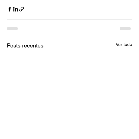
Ver tudo
Posts recentes