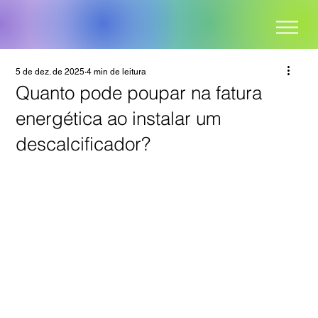
5 de dez. de 2025
4 min de leitura
Quanto pode poupar na fatura
energética ao instalar um
descalcificador?