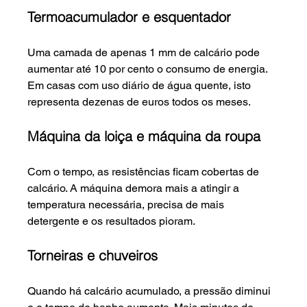
Termoacumulador e esquentador
Uma camada de apenas 1 mm de calcário pode 
aumentar até 10 por cento o consumo de energia. 
Em casas com uso diário de água quente, isto 
representa dezenas de euros todos os meses.
Máquina da loiça e máquina da roupa
Com o tempo, as resistências ficam cobertas de 
calcário. A máquina demora mais a atingir a 
temperatura necessária, precisa de mais 
detergente e os resultados pioram.
Torneiras e chuveiros
Quando há calcário acumulado, a pressão diminui 