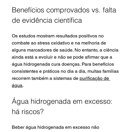
Benefícios comprovados vs. falta 
de evidência científica
Os estudos mostram resultados positivos no 
combate ao stress oxidativo e na melhoria de 
alguns marcadores de saúde. No entanto, a ciência 
ainda está a evoluir e não se pode afirmar que a 
água hidrogenada cura doenças. Para benefícios 
consistentes e práticos no dia a dia, muitas famílias 
recorrem também a sistemas de 
purificação de 
água
.
Água hidrogenada em excesso: 
há riscos?
Beber água hidrogenada em excesso não 