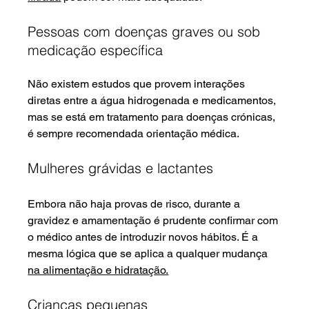
Pessoas com doenças graves ou sob 
medicação específica
Não existem estudos que provem interações 
diretas entre a água hidrogenada e medicamentos, 
mas se está em tratamento para doenças crónicas, 
é sempre recomendada orientação médica.
Mulheres grávidas e lactantes
Embora não haja provas de risco, durante a 
gravidez e amamentação é prudente confirmar com 
o médico antes de introduzir novos hábitos. É a 
mesma lógica que se aplica a qualquer mudança 
na alimentação e hidratação.
Crianças pequenas