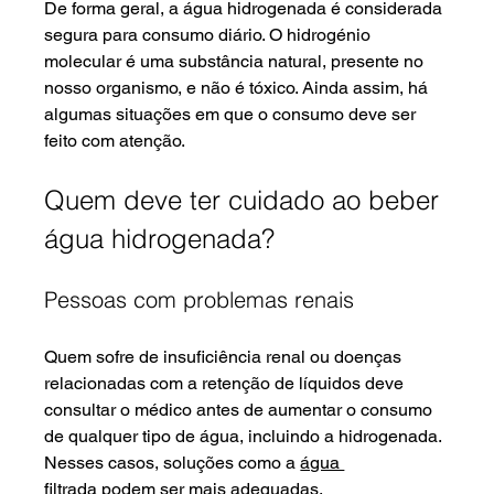
De forma geral, a água hidrogenada é considerada 
segura para consumo diário. O hidrogénio 
molecular é uma substância natural, presente no 
nosso organismo, e não é tóxico. Ainda assim, há 
algumas situações em que o consumo deve ser 
feito com atenção.
Quem deve ter cuidado ao beber 
água hidrogenada?
Pessoas com problemas renais
Quem sofre de insuficiência renal ou doenças 
relacionadas com a retenção de líquidos deve 
consultar o médico antes de aumentar o consumo 
de qualquer tipo de água, incluindo a hidrogenada. 
Nesses casos, soluções como a 
água 
filtrada
 podem ser mais adequadas.