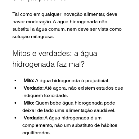
Tal como em qualquer inovação alimentar, deve 
haver moderação. A água hidrogenada não 
substitui a água comum, nem deve ser vista como 
solução milagrosa.
Mitos e verdades: a água 
hidrogenada faz mal?
Mito:
 A água hidrogenada é prejudicial.
Verdade:
 Até agora, não existem estudos que 
indiquem toxicidade.
Mito:
 Quem bebe água hidrogenada pode 
deixar de lado uma alimentação saudável.
Verdade:
 A água hidrogenada é um 
complemento, não um substituto de hábitos 
equilibrados.