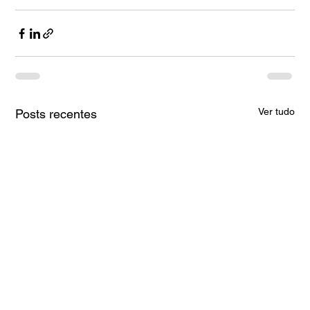
Ver tudo
Posts recentes