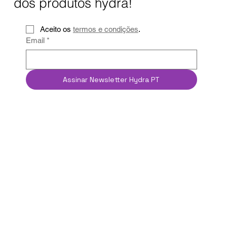
dos produtos hydra!
Aceito os 
termos e condições
.
Email
*
Assinar Newsletter Hydra PT