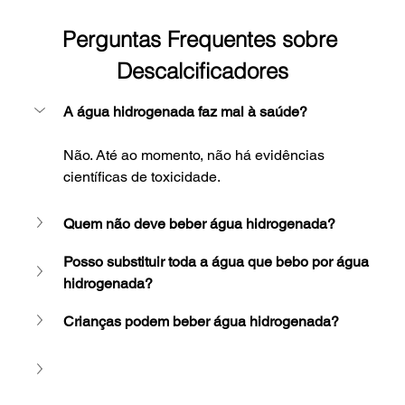
Perguntas Frequentes sobre 
Descalcificadores
A água hidrogenada faz mal à saúde?
Não. Até ao momento, não há evidências 
científicas de toxicidade.
Quem não deve beber água hidrogenada?
Posso substituir toda a água que bebo por água 
hidrogenada?
Crianças podem beber água hidrogenada?