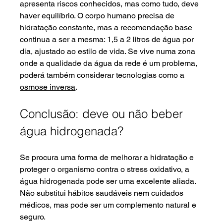
apresenta riscos conhecidos, mas como tudo, deve 
haver equilíbrio. O corpo humano precisa de 
hidratação constante, mas a recomendação base 
continua a ser a mesma: 1,5 a 2 litros de água por 
dia, ajustado ao estilo de vida. Se vive numa zona 
onde a qualidade da água da rede é um problema, 
poderá também considerar tecnologias como a 
osmose inversa
.
Conclusão: deve ou não beber 
água hidrogenada?
Se procura uma forma de melhorar a hidratação e 
proteger o organismo contra o stress oxidativo, a 
água hidrogenada pode ser uma excelente aliada. 
Não substitui hábitos saudáveis nem cuidados 
médicos, mas pode ser um complemento natural e 
seguro.