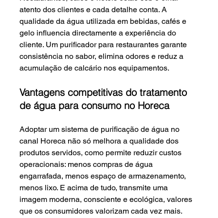
atento dos clientes e cada detalhe conta. A 
qualidade da água utilizada em bebidas, cafés e 
gelo influencia directamente a experiência do 
cliente. Um purificador para restaurantes garante 
consistência no sabor, elimina odores e reduz a 
acumulação de calcário nos equipamentos.
Vantagens competitivas do tratamento 
de água para consumo no Horeca
Adoptar um sistema de purificação de água no 
canal Horeca não só melhora a qualidade dos 
produtos servidos, como permite reduzir custos 
operacionais: menos compras de água 
engarrafada, menos espaço de armazenamento, 
menos lixo. E acima de tudo, transmite uma 
imagem moderna, consciente e ecológica, valores 
que os consumidores valorizam cada vez mais.