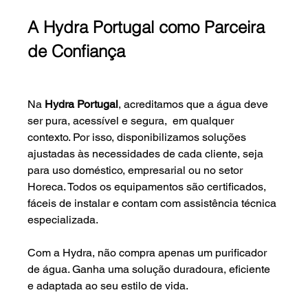
A Hydra Portugal como Parceira 
de Confiança
Na 
Hydra Portugal
, acreditamos que a água deve 
ser pura, acessível e segura,  em qualquer 
contexto. Por isso, disponibilizamos soluções 
ajustadas às necessidades de cada cliente, seja 
para uso doméstico, empresarial ou no setor 
Horeca. Todos os equipamentos são certificados, 
fáceis de instalar e contam com assistência técnica 
especializada.
Com a Hydra, não compra apenas um purificador 
de água. Ganha uma solução duradoura, eficiente 
e adaptada ao seu estilo de vida.