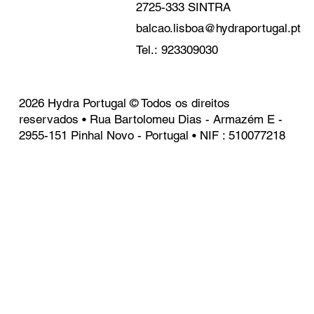
2725-333 SINTRA
balcao.lisboa@hydraportugal.pt
Tel.: 923309030
2026 Hydra Portugal © Todos os direitos
reservados • Rua Bartolomeu Dias - Armazém E -
2955-151 Pinhal Novo - Portugal • NIF : 510077218