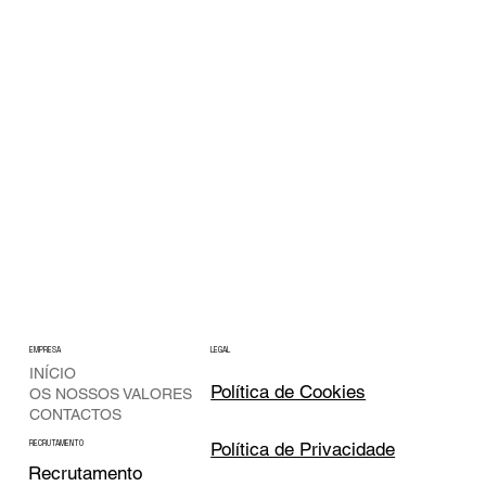
EMPRESA
LEGAL
INÍCIO
Política de Cookies
OS NOSSOS VALORES
CONTACTOS
Política de Privacidade
RECRUTAMENTO
Recrutamento