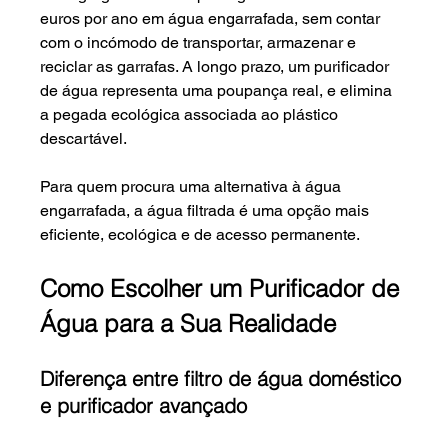
euros por ano em água engarrafada, sem contar 
com o incómodo de transportar, armazenar e 
reciclar as garrafas. A longo prazo, um purificador 
de água representa uma poupança real, e elimina 
a pegada ecológica associada ao plástico 
descartável.
Para quem procura uma alternativa à água 
engarrafada, a água filtrada é uma opção mais 
eficiente, ecológica e de acesso permanente.
Como Escolher um Purificador de 
Água para a Sua Realidade
Diferença entre filtro de água doméstico 
e purificador avançado