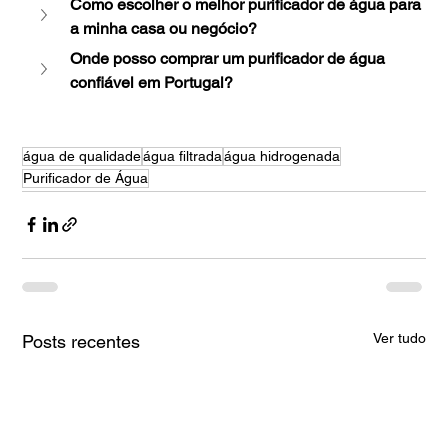
Como escolher o melhor purificador de água para 
a minha casa ou negócio?
Onde posso comprar um purificador de água 
confiável em Portugal?
água de qualidade
água filtrada
água hidrogenada
Purificador de Água
Ver tudo
Posts recentes