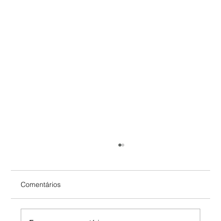
Comentários