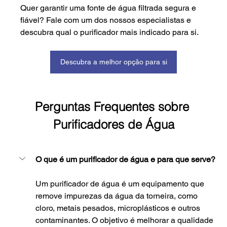
Quer garantir uma fonte de água filtrada segura e 
fiável? Fale com um dos nossos especialistas e 
descubra qual o purificador mais indicado para si.
Descubra a melhor opção para si
Perguntas Frequentes sobre 
Purificadores de Água
O que é um purificador de água e para que serve?
Um purificador de água é um equipamento que 
remove impurezas da água da torneira, como 
cloro, metais pesados, microplásticos e outros 
contaminantes. O objetivo é melhorar a qualidade 