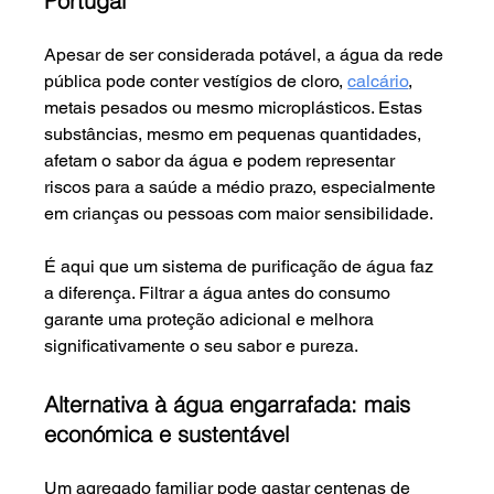
Portugal
Apesar de ser considerada potável, a água da rede 
pública pode conter vestígios de cloro, 
calcário
, 
metais pesados ou mesmo microplásticos. Estas 
substâncias, mesmo em pequenas quantidades, 
afetam o sabor da água e podem representar 
riscos para a saúde a médio prazo, especialmente 
em crianças ou pessoas com maior sensibilidade.
É aqui que um sistema de purificação de água faz 
a diferença. Filtrar a água antes do consumo 
garante uma proteção adicional e melhora 
significativamente o seu sabor e pureza.
Alternativa à água engarrafada: mais 
económica e sustentável
Um agregado familiar pode gastar centenas de 