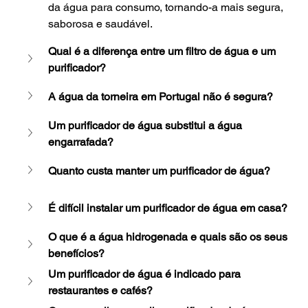
da água para consumo, tornando-a mais segura, 
saborosa e saudável.
Qual é a diferença entre um filtro de água e um 
purificador?
A água da torneira em Portugal não é segura?
Um purificador de água substitui a água 
engarrafada?
Quanto custa manter um purificador de água?
É difícil instalar um purificador de água em casa?
O que é a água hidrogenada e quais são os seus 
benefícios?
Um purificador de água é indicado para 
restaurantes e cafés?