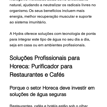
natural, ajudando a neutralizar os radicais livres no 
organismo. Os seus benefícios incluem mais 
energia, melhor recuperação muscular e suporte 
ao sistema imunitário.
A Hydra oferece soluções com tecnologia de ponta 
para integrar este tipo de água no seu dia a dia, 
seja em casa ou em ambientes profissionais.
Soluções Profissionais para 
Horeca: Purificador para 
Restaurantes e Cafés
Porque o setor Horeca deve investir em 
soluções de água seguras
Restaurantes, cafés e hotéis estão sob o olhar 