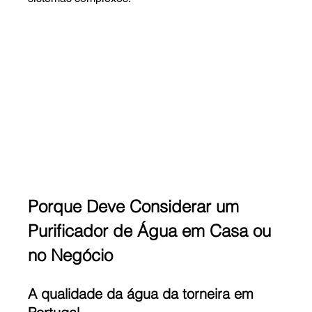
Porque Deve Considerar um 
Purificador de Água em Casa ou 
no Negócio
A qualidade da água da torneira em 