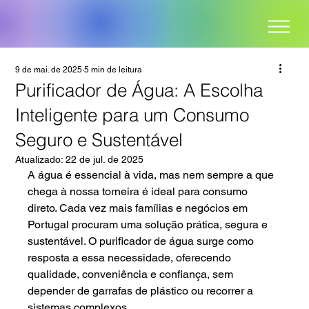
9 de mai. de 2025
5 min de leitura
Purificador de Água: A Escolha
Inteligente para um Consumo
Seguro e Sustentável
Atualizado:
22 de jul. de 2025
A água é essencial à vida, mas nem sempre a que 
chega à nossa torneira é ideal para consumo 
direto. Cada vez mais famílias e negócios em 
Portugal procuram uma solução prática, segura e 
sustentável. O purificador de água surge como 
resposta a essa necessidade, oferecendo 
qualidade, conveniência e confiança, sem 
depender de garrafas de plástico ou recorrer a 
sistemas complexos.