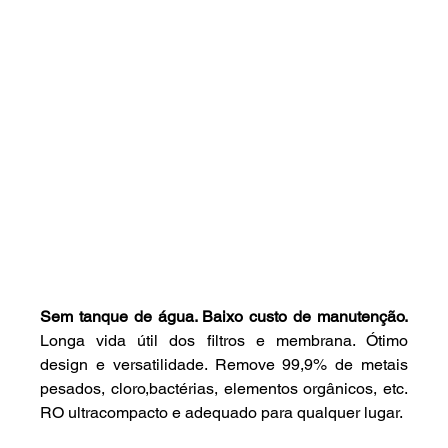
Sem tanque de água. Baixo custo de manutenção.
Longa vida útil dos filtros e membrana. Ótimo 
design e versatilidade. Remove 99,9% de metais 
pesados, cloro,bactérias, elementos orgânicos, etc. 
RO ultracompacto e adequado para qualquer lugar. 