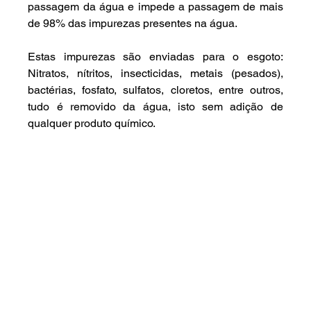
passagem da água e impede a passagem de mais 
de 98% das impurezas presentes na água.
Estas impurezas são enviadas para o esgoto: 
Nitratos, nítritos, insecticidas, metais (pesados), 
bactérias, fosfato, sulfatos, cloretos, entre outros, 
tudo é removido da água, isto sem adição de 
qualquer produto químico.