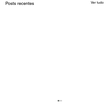
Ver tudo
Posts recentes