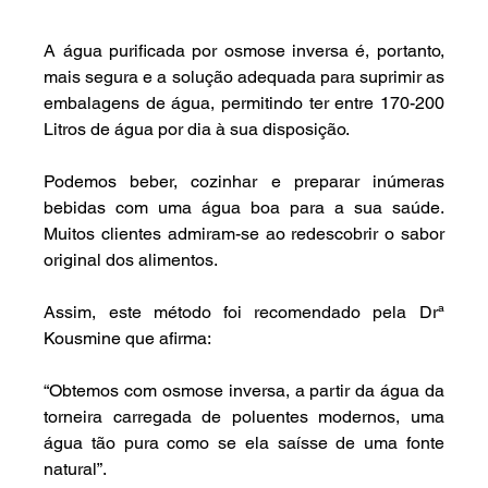
A água purificada por osmose inversa é, portanto, 
mais segura e a solução adequada para suprimir as 
embalagens de água, permitindo ter entre 170-200 
Litros de água por dia à sua disposição.
Podemos beber, cozinhar e preparar inúmeras 
bebidas com uma água boa para a sua saúde. 
Muitos clientes admiram-se ao redescobrir o sabor 
original dos alimentos.
Assim, este método foi recomendado pela Drª 
Kousmine que afirma:
“Obtemos com osmose inversa, a partir da água da 
torneira carregada de poluentes modernos, uma 
água tão pura como se ela saísse de uma fonte 
natural”.