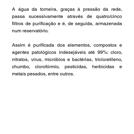
A água da torneira, graças à pressão da rede, 
passa sucessivamente através de quatro/cinco 
filtros de purificação e é, de seguida, armazenada 
num reservatório.
Assim é purificada dos elementos, compostos e 
agentes patológicos indesejáveis até 99%: cloro, 
nitratos, vírus, micróbios e bactérias, tricloretileno, 
chumbo, clorofórmio, pesticidas, herbicídas e 
metais pesados, entre outros.