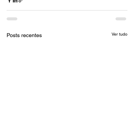
Ver tudo
Posts recentes