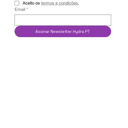
Aceito os 
termos e condições
.
Email
*
Assinar Newsletter Hydra PT