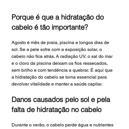
Porque é que a hidratação do 
cabelo é tão importante?
Agosto é mês de praia, piscina e longos dias de 
sol. Se a pele sofre com a exposição solar, o 
cabelo não fica atrás. A radiação UV, o sal do mar 
e o cloro da piscina deixam os fios ressecados, 
sem brilho e com tendência a quebrar. É aqui que 
a hidratação do cabelo se torna essencial para 
devolver vitalidade e manter a saúde capilar.
Danos causados pelo sol e pela 
falta de hidratação no cabelo
Durante o verão, o cabelo perde água e nutrientes 