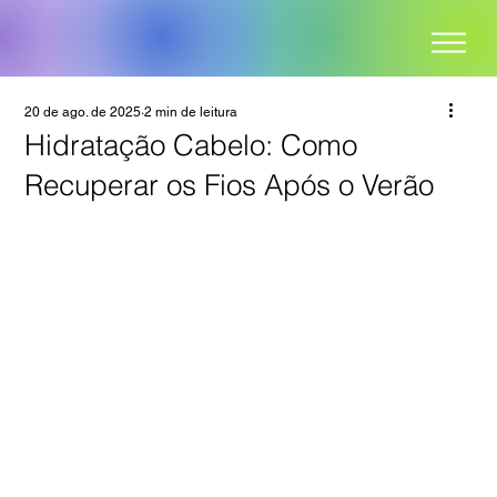
20 de ago. de 2025
2 min de leitura
Hidratação Cabelo: Como
Recuperar os Fios Após o Verão