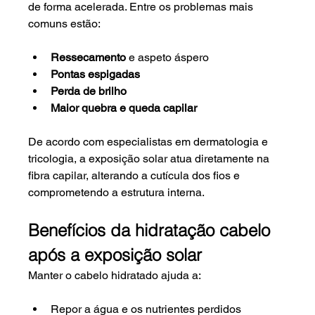
de forma acelerada. Entre os problemas mais 
comuns estão:
Ressecamento
 e aspeto áspero
Pontas espigadas
Perda de brilho
Maior quebra e queda capilar
De acordo com especialistas em dermatologia e 
tricologia, a exposição solar atua diretamente na 
fibra capilar, alterando a cutícula dos fios e 
comprometendo a estrutura interna.
Benefícios da hidratação cabelo 
após a exposição solar
Manter o cabelo hidratado ajuda a:
Repor a água e os nutrientes perdidos