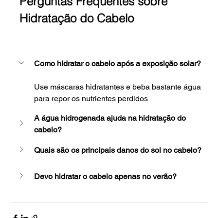
Perguntas Frequentes sobre 
Hidratação do Cabelo
Como hidratar o cabelo após a exposição solar?
Use máscaras hidratantes e beba bastante água 
para repor os nutrientes perdidos
A água hidrogenada ajuda na hidratação do 
cabelo?
Quais são os principais danos do sol no cabelo?
Devo hidratar o cabelo apenas no verão?