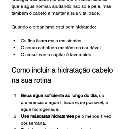
que a água normal, ajudando não só a pele, mas 
também o cabelo a manter a sua vitalidade.
Quando o organismo está bem hidratado:
Os fios ficam mais resistentes
O couro cabeludo mantém-se saudável
O crescimento capilar é favorecido
Como incluir a hidratação cabelo 
na sua rotina
Beba água suficiente ao longo do dia
, dê 
preferência à água filtrada e, se possível, à 
água hidrogenada.
Use máscaras hidratantes
 pelo menos 1 vez 
por semana.