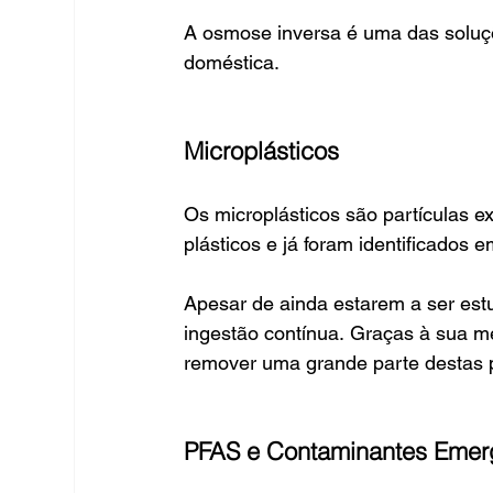
A osmose inversa é uma das soluçõ
doméstica.
Microplásticos
Os microplásticos são partículas
plásticos e já foram identificados e
Apesar de ainda estarem a ser est
ingestão contínua. Graças à sua m
remover uma grande parte destas p
PFAS e Contaminantes Emer