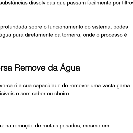
substâncias dissolvidas que passam facilmente por 
filtro
aprofundada sobre o funcionamento do sistema, podes 
 água pura diretamente da torneira, onde o processo é 
ersa Remove da Água
nversa é a sua capacidade de remover uma vasta gama 
isíveis e sem sabor ou cheiro.
caz na remoção de metais pesados, mesmo em 