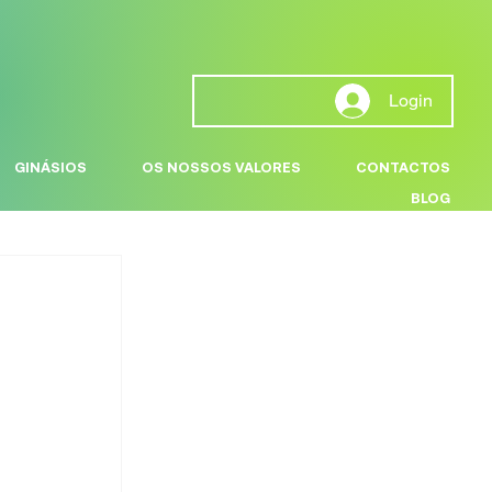
Login
GINÁSIOS
OS NOSSOS VALORES
CONTACTOS
BLOG