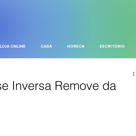
LOJA ONLINE
CASA
HORECA
ESCRITÓRIO
e Inversa Remove da