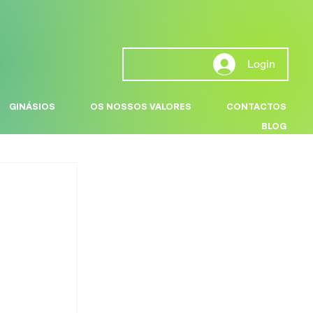
Login
GINÁSIOS
OS NOSSOS VALORES
CONTACTOS
BLOG