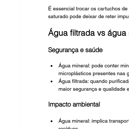
É essencial trocar os cartuchos de
saturado pode deixar de reter impu
Água filtrada vs água
Segurança e saúde
Água mineral: pode conter min
microplásticos presentes nas g
Água filtrada: quando purific
maior segurança e qualidade e
Impacto ambiental
Água mineral: implica transpor
resíduos.