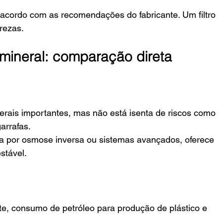
 acordo com as recomendações do fabricante. Um filtro 
rezas.
 mineral: comparação direta
erais importantes, mas não está isenta de riscos como 
arrafas.
ada por osmose inversa ou sistemas avançados, oferece 
stável.
te, consumo de petróleo para produção de plástico e 