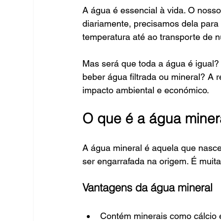
A água é essencial à vida. O noss
diariamente, precisamos dela para 
temperatura até ao transporte de nu
Mas será que toda a água é igual?
beber água filtrada ou mineral? A 
impacto ambiental e económico.
O que é a água miner
A água mineral é aquela que nasce 
ser engarrafada na origem. É muit
Vantagens da água mineral
Contém minerais como cálcio 