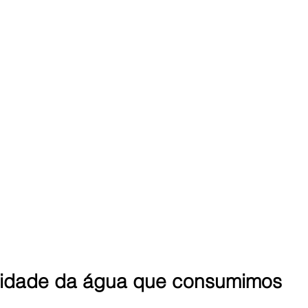
alidade da água que consumimos