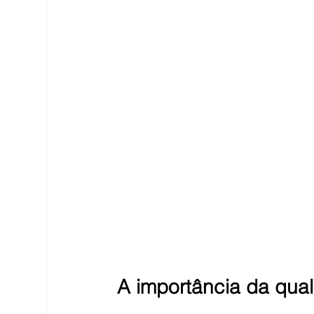
A importância da qu