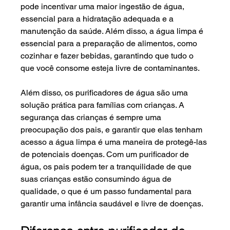
pode incentivar uma maior ingestão de água, 
essencial para a hidratação adequada e a 
manutenção da saúde. Além disso, a água limpa é 
essencial para a preparação de alimentos, como 
cozinhar e fazer bebidas, garantindo que tudo o 
que você consome esteja livre de contaminantes.
Além disso, os purificadores de água são uma 
solução prática para famílias com crianças. A 
segurança das crianças é sempre uma 
preocupação dos pais, e garantir que elas tenham 
acesso a água limpa é uma maneira de protegê-las 
de potenciais doenças. Com um purificador de 
água, os pais podem ter a tranquilidade de que 
suas crianças estão consumindo água de 
qualidade, o que é um passo fundamental para 
garantir uma infância saudável e livre de doenças.