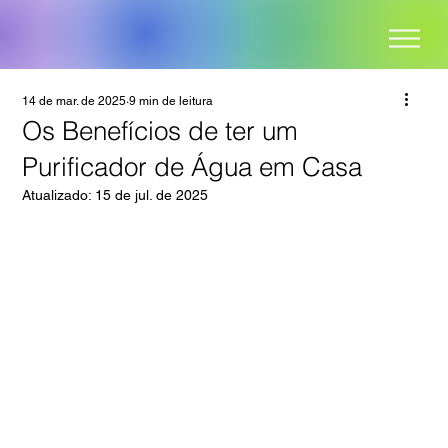
14 de mar. de 2025
9 min de leitura
Os Benefícios de ter um
Purificador de Água em Casa
Atualizado:
15 de jul. de 2025