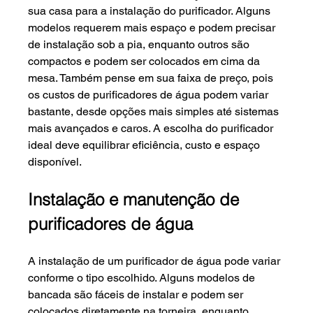
sua casa para a instalação do purificador. Alguns 
modelos requerem mais espaço e podem precisar 
de instalação sob a pia, enquanto outros são 
compactos e podem ser colocados em cima da 
mesa. Também pense em sua faixa de preço, pois 
os custos de purificadores de água podem variar 
bastante, desde opções mais simples até sistemas 
mais avançados e caros. A escolha do purificador 
ideal deve equilibrar eficiência, custo e espaço 
disponível.
Instalação e manutenção de 
purificadores de água
A instalação de um purificador de água pode variar 
conforme o tipo escolhido. Alguns modelos de 
bancada são fáceis de instalar e podem ser 
colocados diretamente na torneira, enquanto 