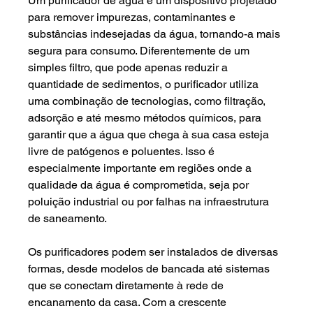
Um purificador de água é um dispositivo projetado 
para remover impurezas, contaminantes e 
substâncias indesejadas da água, tornando-a mais 
segura para consumo. Diferentemente de um 
simples filtro, que pode apenas reduzir a 
quantidade de sedimentos, o purificador utiliza 
uma combinação de tecnologias, como filtração, 
adsorção e até mesmo métodos químicos, para 
garantir que a água que chega à sua casa esteja 
livre de patógenos e poluentes. Isso é 
especialmente importante em regiões onde a 
qualidade da água é comprometida, seja por 
poluição industrial ou por falhas na infraestrutura 
de saneamento.
Os purificadores podem ser instalados de diversas 
formas, desde modelos de bancada até sistemas 
que se conectam diretamente à rede de 
encanamento da casa. Com a crescente 