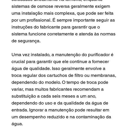
sistemas de osmose reversa geralmente exigem 
uma instalação mais complexa, que pode ser feita 
por um profissional. É sempre importante seguir as 
instruções do fabricante para garantir que o 
sistema funcione corretamente e atenda às normas 
de segurança.
Uma vez instalado, a manutenção do purificador é 
crucial para garantir que ele continue a fornecer 
água de qualidade. Isso geralmente envolve a 
troca regular dos cartuchos de filtro ou membranas, 
dependendo do modelo. O tempo de troca pode 
variar, mas muitos fabricantes recomendam a 
substituição a cada seis meses a um ano, 
dependendo do uso e da qualidade da água de 
entrada. Ignorar a manutenção pode resultar em 
um desempenho reduzido e na contaminação da 
água.