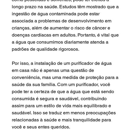
longo prazo na saúde. Estudos têm mostrado que a 
ingestão de água contaminada pode estar 
associada a problemas de desenvolvimento em 
crianças, além de aumentar o risco de câncer e 
doenças cardíacas em adultos. Portanto, é vital que 
a água que consumimos diariamente atenda a 
padrões de qualidade rigorosos.
Por isso, a instalação de um purificador de água 
em casa não é apenas uma questão de 
conveniência, mas uma medida de proteção para a 
saúde da sua família. Com um purificador, você 
pode ter a certeza de que a água que está sendo 
consumida é segura e saudável, contribuindo 
assim para um estilo de vida mais equilibrado e 
saudável. Isso se traduz em menos preocupações 
relacionadas à saúde e mais tranquilidade para 
você e seus entes queridos.