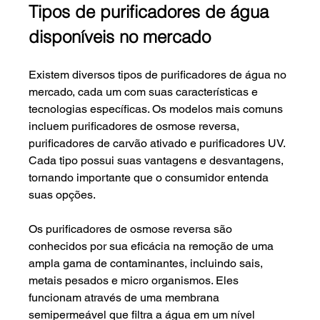
Tipos de purificadores de água 
disponíveis no mercado
Existem diversos tipos de purificadores de água no 
mercado, cada um com suas características e 
tecnologias específicas. Os modelos mais comuns 
incluem purificadores de osmose reversa, 
purificadores de carvão ativado e purificadores UV. 
Cada tipo possui suas vantagens e desvantagens, 
tornando importante que o consumidor entenda 
suas opções.
Os purificadores de osmose reversa são 
conhecidos por sua eficácia na remoção de uma 
ampla gama de contaminantes, incluindo sais, 
metais pesados e micro organismos. Eles 
funcionam através de uma membrana 
semipermeável que filtra a água em um nível 