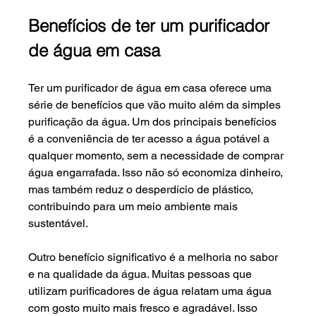
Benefícios de ter um purificador 
de água em casa
Ter um purificador de água em casa oferece uma 
série de benefícios que vão muito além da simples 
purificação da água. Um dos principais benefícios 
é a conveniência de ter acesso a água potável a 
qualquer momento, sem a necessidade de comprar 
água engarrafada. Isso não só economiza dinheiro, 
mas também reduz o desperdício de plástico, 
contribuindo para um meio ambiente mais 
sustentável.
Outro benefício significativo é a melhoria no sabor 
e na qualidade da água. Muitas pessoas que 
utilizam purificadores de água relatam uma água 
com gosto muito mais fresco e agradável. Isso 