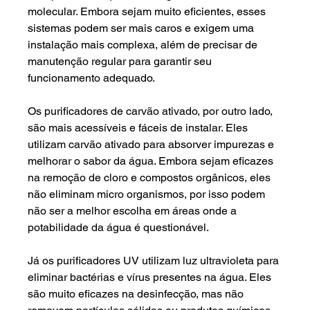
molecular. Embora sejam muito eficientes, esses 
sistemas podem ser mais caros e exigem uma 
instalação mais complexa, além de precisar de 
manutenção regular para garantir seu 
funcionamento adequado.
Os purificadores de carvão ativado, por outro lado, 
são mais acessíveis e fáceis de instalar. Eles 
utilizam carvão ativado para absorver impurezas e 
melhorar o sabor da água. Embora sejam eficazes 
na remoção de cloro e compostos orgânicos, eles 
não eliminam micro organismos, por isso podem 
não ser a melhor escolha em áreas onde a 
potabilidade da água é questionável.
Já os purificadores UV utilizam luz ultravioleta para 
eliminar bactérias e vírus presentes na água. Eles 
são muito eficazes na desinfecção, mas não 