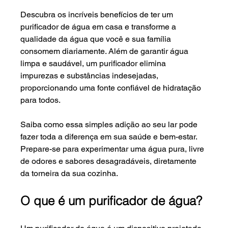
Descubra os incríveis benefícios de ter um 
purificador de água em casa e transforme a 
qualidade da água que você e sua família 
consomem diariamente. Além de garantir água 
limpa e saudável, um purificador elimina 
impurezas e substâncias indesejadas, 
proporcionando uma fonte confiável de hidratação 
para todos. 
Saiba como essa simples adição ao seu lar pode 
fazer toda a diferença em sua saúde e bem-estar. 
Prepare-se para experimentar uma água pura, livre 
de odores e sabores desagradáveis, diretamente 
da torneira da sua cozinha. 
O que é um purificador de água?