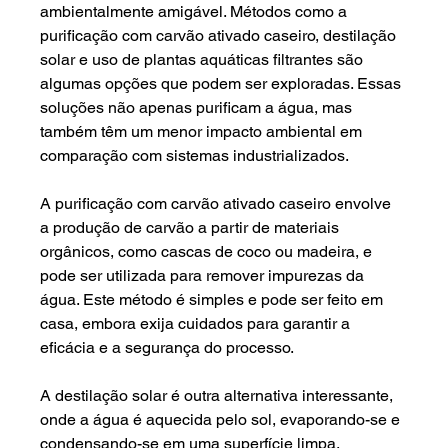
ambientalmente amigável. Métodos como a 
purificação com carvão ativado caseiro, destilação 
solar e uso de plantas aquáticas filtrantes são 
algumas opções que podem ser exploradas. Essas 
soluções não apenas purificam a água, mas 
também têm um menor impacto ambiental em 
comparação com sistemas industrializados.
A purificação com carvão ativado caseiro envolve 
a produção de carvão a partir de materiais 
orgânicos, como cascas de coco ou madeira, e 
pode ser utilizada para remover impurezas da 
água. Este método é simples e pode ser feito em 
casa, embora exija cuidados para garantir a 
eficácia e a segurança do processo.
A destilação solar é outra alternativa interessante, 
onde a água é aquecida pelo sol, evaporando-se e 
condensando-se em uma superfície limpa, 