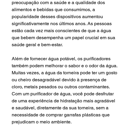
preocupação com a saúde e a qualidade dos 
alimentos e bebidas que consumimos, a 
popularidade desses dispositivos aumentou 
significativamente nos últimos anos. As pessoas 
estão cada vez mais conscientes de que a água 
que bebem desempenha um papel crucial em sua 
saúde geral e bem-estar.
Além de fornecer água potável, os purificadores 
também podem melhorar o sabor e o odor da água. 
Muitas vezes, a água da torneira pode ter um gosto 
ou cheiro desagradável devido à presença de 
cloro, metais pesados ou outros contaminantes. 
Com um purificador de água, você pode desfrutar 
de uma experiência de hidratação mais agradável 
e saudável, diretamente da sua torneira, sem a 
necessidade de comprar garrafas plásticas que 
prejudicam o meio ambiente.