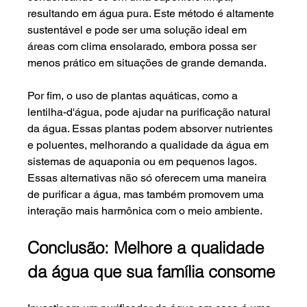
resultando em água pura. Este método é altamente 
sustentável e pode ser uma solução ideal em 
áreas com clima ensolarado, embora possa ser 
menos prático em situações de grande demanda.
Por fim, o uso de plantas aquáticas, como a 
lentilha-d'água, pode ajudar na purificação natural 
da água. Essas plantas podem absorver nutrientes 
e poluentes, melhorando a qualidade da água em 
sistemas de aquaponia ou em pequenos lagos. 
Essas alternativas não só oferecem uma maneira 
de purificar a água, mas também promovem uma 
interação mais harmônica com o meio ambiente.
Conclusão: Melhore a qualidade 
da água que sua família consome