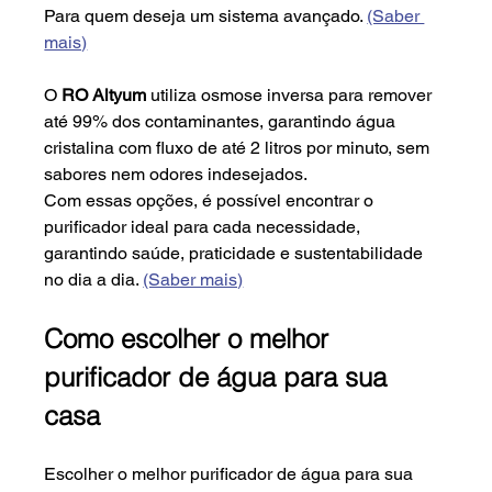
Para quem deseja um sistema avançado. 
(Saber 
mais)
O 
RO Altyum
 utiliza osmose inversa para remover 
até 99% dos contaminantes, garantindo água 
cristalina com fluxo de até 2 litros por minuto, sem 
sabores nem odores indesejados.
Com essas opções, é possível encontrar o 
purificador ideal para cada necessidade, 
garantindo saúde, praticidade e sustentabilidade 
no dia a dia. 
(Saber mais)
Como escolher o melhor 
purificador de água para sua 
casa
Escolher o melhor purificador de água para sua 