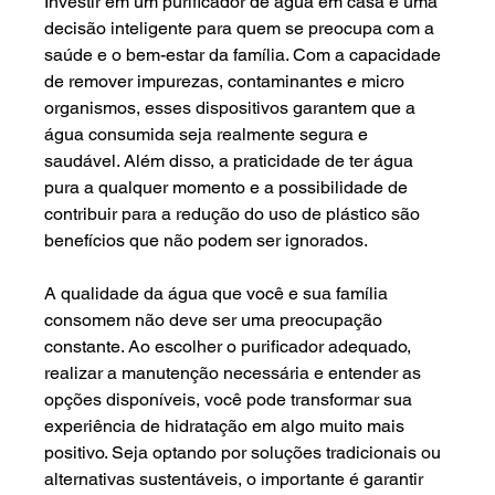
Investir em um purificador de água em casa é uma 
decisão inteligente para quem se preocupa com a 
saúde e o bem-estar da família. Com a capacidade 
de remover impurezas, contaminantes e micro 
organismos, esses dispositivos garantem que a 
água consumida seja realmente segura e 
saudável. Além disso, a praticidade de ter água 
pura a qualquer momento e a possibilidade de 
contribuir para a redução do uso de plástico são 
benefícios que não podem ser ignorados.
A qualidade da água que você e sua família 
consomem não deve ser uma preocupação 
constante. Ao escolher o purificador adequado, 
realizar a manutenção necessária e entender as 
opções disponíveis, você pode transformar sua 
experiência de hidratação em algo muito mais 
positivo. Seja optando por soluções tradicionais ou 
alternativas sustentáveis, o importante é garantir 