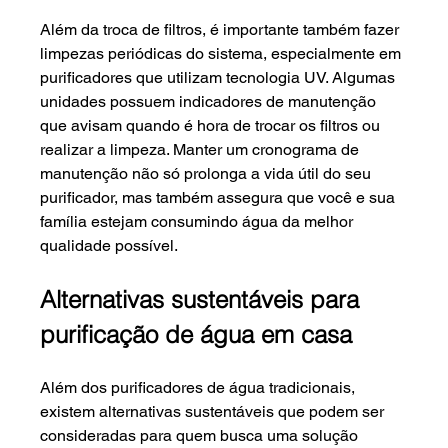
Além da troca de filtros, é importante também fazer 
limpezas periódicas do sistema, especialmente em 
purificadores que utilizam tecnologia UV. Algumas 
unidades possuem indicadores de manutenção 
que avisam quando é hora de trocar os filtros ou 
realizar a limpeza. Manter um cronograma de 
manutenção não só prolonga a vida útil do seu 
purificador, mas também assegura que você e sua 
família estejam consumindo água da melhor 
qualidade possível.
Alternativas sustentáveis para 
purificação de água em casa
Além dos purificadores de água tradicionais, 
existem alternativas sustentáveis que podem ser 
consideradas para quem busca uma solução 