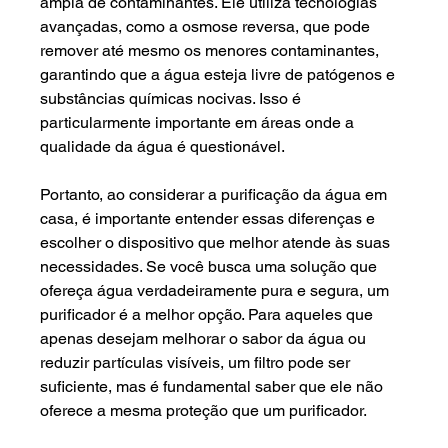
ampla de contaminantes. Ele utiliza tecnologias 
avançadas, como a osmose reversa, que pode 
remover até mesmo os menores contaminantes, 
garantindo que a água esteja livre de patógenos e 
substâncias químicas nocivas. Isso é 
particularmente importante em áreas onde a 
qualidade da água é questionável.
Portanto, ao considerar a purificação da água em 
casa, é importante entender essas diferenças e 
escolher o dispositivo que melhor atende às suas 
necessidades. Se você busca uma solução que 
ofereça água verdadeiramente pura e segura, um 
purificador é a melhor opção. Para aqueles que 
apenas desejam melhorar o sabor da água ou 
reduzir partículas visíveis, um filtro pode ser 
suficiente, mas é fundamental saber que ele não 
oferece a mesma proteção que um purificador.