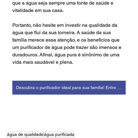
que a água seja sempre uma fonte de saúde e 
vitalidade em sua casa.
Portanto, não hesite em investir na qualidade da 
água que flui da sua torneira. A saúde da sua 
família merece essa atenção, e os benefícios que 
um purificador de água pode trazer são imensos e 
duradouros. Afinal, água pura é sinônimo de uma 
vida mais saudável e plena.
Descubra o purificador ideal para sua família! Entre em contato aqui
água de qualidade
água purificada