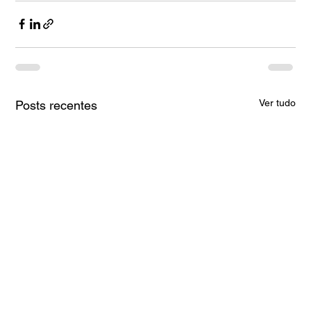
Ver tudo
Posts recentes