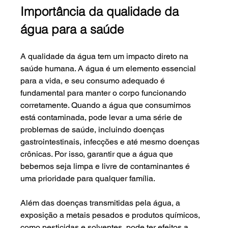
Importância da qualidade da 
água para a saúde
A qualidade da água tem um impacto direto na 
saúde humana. A água é um elemento essencial 
para a vida, e seu consumo adequado é 
fundamental para manter o corpo funcionando 
corretamente. Quando a água que consumimos 
está contaminada, pode levar a uma série de 
problemas de saúde, incluindo doenças 
gastrointestinais, infecções e até mesmo doenças 
crônicas. Por isso, garantir que a água que 
bebemos seja limpa e livre de contaminantes é 
uma prioridade para qualquer família.
Além das doenças transmitidas pela água, a 
exposição a metais pesados e produtos químicos, 
como pesticidas e solventes, pode ter efeitos a 