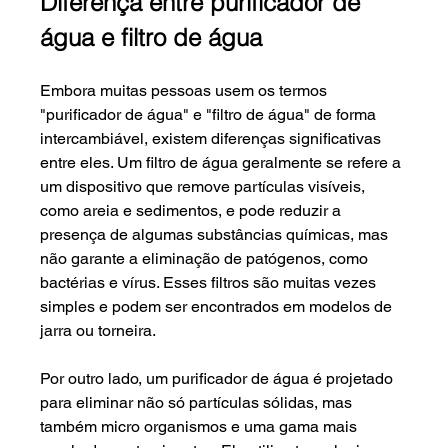
Diferença entre purificador de 
água e filtro de água
Embora muitas pessoas usem os termos 
"purificador de água" e "filtro de água" de forma 
intercambiável, existem diferenças significativas 
entre eles. Um filtro de água geralmente se refere a 
um dispositivo que remove partículas visíveis, 
como areia e sedimentos, e pode reduzir a 
presença de algumas substâncias químicas, mas 
não garante a eliminação de patógenos, como 
bactérias e vírus. Esses filtros são muitas vezes 
simples e podem ser encontrados em modelos de 
jarra ou torneira.
Por outro lado, um purificador de água é projetado 
para eliminar não só partículas sólidas, mas 
também micro organismos e uma gama mais 