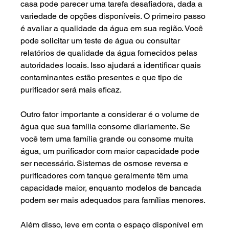
casa pode parecer uma tarefa desafiadora, dada a 
variedade de opções disponíveis. O primeiro passo 
é avaliar a qualidade da água em sua região. Você 
pode solicitar um teste de água ou consultar 
relatórios de qualidade da água fornecidos pelas 
autoridades locais. Isso ajudará a identificar quais 
contaminantes estão presentes e que tipo de 
purificador será mais eficaz.
Outro fator importante a considerar é o volume de 
água que sua família consome diariamente. Se 
você tem uma família grande ou consome muita 
água, um purificador com maior capacidade pode 
ser necessário. Sistemas de osmose reversa e 
purificadores com tanque geralmente têm uma 
capacidade maior, enquanto modelos de bancada 
podem ser mais adequados para famílias menores.
Além disso, leve em conta o espaço disponível em 