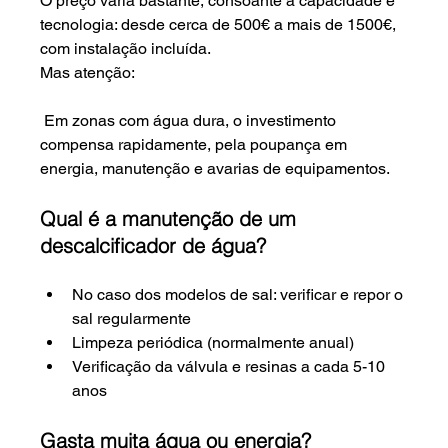
O preço varia bastante, consoante a capacidade e 
tecnologia: desde cerca de 500€ a mais de 1500€, 
com instalação incluída.
Mas atenção:
 Em zonas com água dura, o investimento 
compensa rapidamente, pela poupança em 
energia, manutenção e avarias de equipamentos.
Qual é a manutenção de um 
descalcificador de água?
No caso dos modelos de sal: verificar e repor o 
sal regularmente
Limpeza periódica (normalmente anual)
Verificação da válvula e resinas a cada 5-10 
anos
Gasta muita água ou energia?