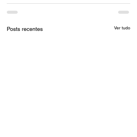
Ver tudo
Posts recentes