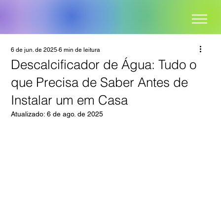
6 de jun. de 2025
6 min de leitura
Descalcificador de Água: Tudo o
que Precisa de Saber Antes de
Instalar um em Casa
Atualizado:
6 de ago. de 2025