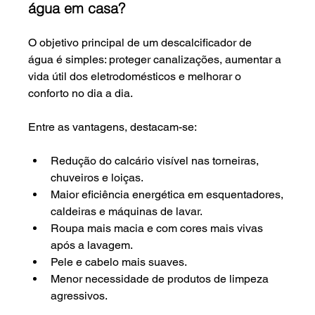
água em casa?
O objetivo principal de um descalcificador de 
água é simples: proteger canalizações, aumentar a 
vida útil dos eletrodomésticos e melhorar o 
conforto no dia a dia.
Entre as vantagens, destacam-se:
Redução do calcário visível nas torneiras, 
chuveiros e loiças.
Maior eficiência energética em esquentadores, 
caldeiras e máquinas de lavar.
Roupa mais macia e com cores mais vivas 
após a lavagem.
Pele e cabelo mais suaves.
Menor necessidade de produtos de limpeza 
agressivos.