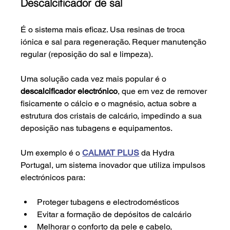
Descalcificador de sal
É o sistema mais eficaz. Usa resinas de troca 
iónica e sal para regeneração. Requer manutenção 
regular (reposição do sal e limpeza).
Uma solução cada vez mais popular é o 
descalcificador electrónico
, que em vez de remover 
fisicamente o cálcio e o magnésio, actua sobre a 
estrutura dos cristais de calcário, impedindo a sua 
deposição nas tubagens e equipamentos.
Um exemplo é o 
CALMAT PLUS
da Hydra 
Portugal
, um sistema inovador que utiliza impulsos 
electrónicos para:
Proteger tubagens e electrodomésticos
Evitar a formação de depósitos de calcário
Melhorar o conforto da pele e cabelo, 