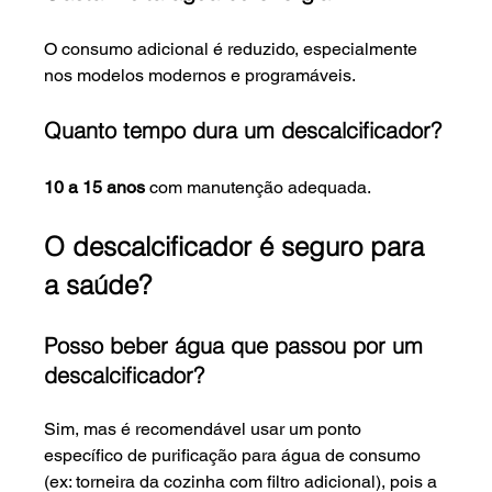
O consumo adicional é reduzido, especialmente 
nos modelos modernos e programáveis.
Quanto tempo dura um descalcificador?
10 a 15 anos
 com manutenção adequada.
O descalcificador é seguro para 
a saúde?
Posso beber água que passou por um 
descalcificador?
Sim, mas é recomendável usar um ponto 
específico de purificação para água de consumo 
(ex: torneira da cozinha com filtro adicional), pois a 