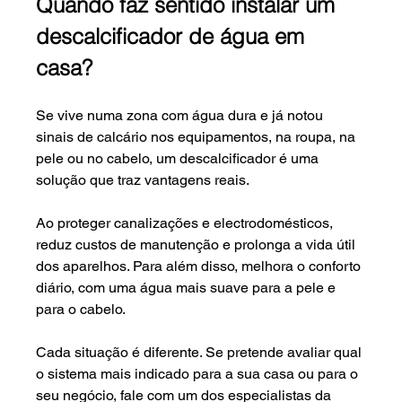
Quando faz sentido instalar um 
descalcificador de água em 
casa?
Se vive numa zona com água dura e já notou 
sinais de calcário nos equipamentos, na roupa, na 
pele ou no cabelo, um descalcificador é uma 
solução que traz vantagens reais.
Ao proteger canalizações e electrodomésticos, 
reduz custos de manutenção e prolonga a vida útil 
dos aparelhos. Para além disso, melhora o conforto 
diário, com uma água mais suave para a pele e 
para o cabelo.
Cada situação é diferente. Se pretende avaliar qual 
o sistema mais indicado para a sua casa ou para o 
seu negócio, fale com um dos especialistas da 