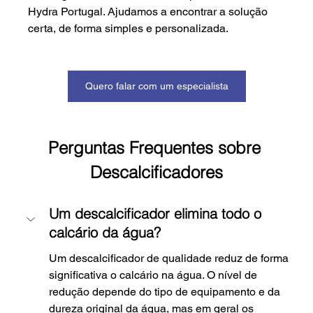
Hydra Portugal. Ajudamos a encontrar a solução 
certa, de forma simples e personalizada.
Quero falar com um especialista
Perguntas Frequentes sobre 
Descalcificadores
Um descalcificador elimina todo o 
calcário da água?
Um descalcificador de qualidade reduz de forma 
significativa o calcário na água. O nível de 
redução depende do tipo de equipamento e da 
dureza original da água, mas em geral os 