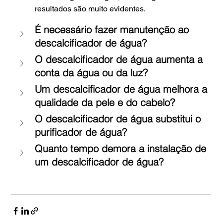
resultados são muito evidentes.
É necessário fazer manutenção ao 
descalcificador de água?
O descalcificador de água aumenta a 
conta da água ou da luz?
Um descalcificador de água melhora a 
qualidade da pele e do cabelo?
O descalcificador de água substitui o 
purificador de água?
Quanto tempo demora a instalação de 
um descalcificador de água?