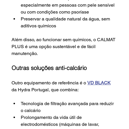
especialmente em pessoas com pele sensível 
ou com condições como psoríase
Preservar a qualidade natural da água, sem 
aditivos químicos
Além disso, ao funcionar sem químicos, o CALMAT 
PLUS é uma opção sustentável e de fácil 
manutenção.
Outras soluções anti-calcário
Outro equipamento de referência é o 
VD BLACK
da Hydra Portugal, que combina:
Tecnologia de filtração avançada para reduzir 
o calcário
Prolongamento da vida útil de 
electrodomésticos (máquinas de lavar, 