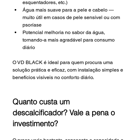
esquentadores, etc.)
Água mais suave para a pele e cabelo — 
muito útil em casos de pele sensível ou com 
psoríase
Potencial melhoria no sabor da água, 
tornando-a mais agradável para consumo 
diário
O VD BLACK é ideal para quem procura uma 
solução prática e eficaz, com instalação simples e 
benefícios visíveis no conforto diário.
Quanto custa um 
descalcificador? Vale a pena o 
investimento?