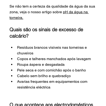
Se não tem a certeza da qualidade da água da sua 
zona, veja o nosso artigo sobre 
pH da água na 
torneira.
Quais são os sinais de excesso de 
calcário?
Resíduos brancos visíveis nas torneiras e 
chuveiros
Copos e talheres manchados após lavagem
Roupa áspera e desgastada
Pele seca e com comichão após o banho
Cabelo sem brilho e quebradiço
Avarias frequentes em equipamentos com 
resistência eléctrica
O que acontece aos electrodomésticos 