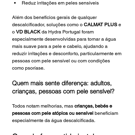
Reduz irritações em peles sensíveis
Além dos benefícios gerais de qualquer 
descalcificador, soluções como o 
CALMAT PLUS
 e 
o 
VD BLACK
 da Hydra Portugal foram 
especialmente desenvolvidas para tornar a água 
mais suave para a pele e cabelo, ajudando a 
reduzir irritações e desconforto, particularmente em 
pessoas com pele sensível ou com condições 
como psoríase.
Quem mais sente diferença: adultos, 
crianças, pessoas com pele sensível?
Todos notam melhorias, mas 
crianças, bebés e 
pessoas com pele atópica ou sensível
 beneficiam 
especialmente da água descalcificada.