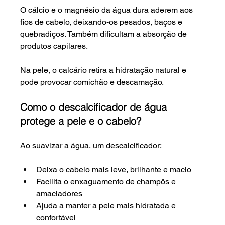
O cálcio e o magnésio da água dura aderem aos 
fios de cabelo, deixando-os pesados, baços e 
quebradiços. Também dificultam a absorção de 
produtos capilares.
Na pele, o calcário retira a hidratação natural e 
pode provocar comichão e descamação.
Como o descalcificador de água 
protege a pele e o cabelo?
Ao suavizar a água, um descalcificador:
Deixa o cabelo mais leve, brilhante e macio
Facilita o enxaguamento de champôs e 
amaciadores
Ajuda a manter a pele mais hidratada e 
confortável