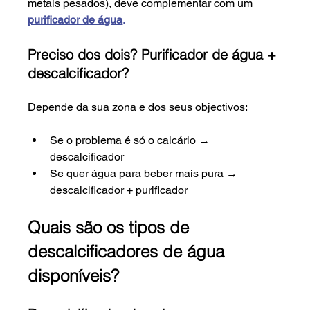
metais pesados), deve complementar com um 
purificador de água
.
Preciso dos dois? Purificador de água + 
descalcificador?
Depende da sua zona e dos seus objectivos:
Se o problema é só o calcário → 
descalcificador
Se quer água para beber mais pura → 
descalcificador + purificador
Quais são os tipos de 
descalcificadores de água 
disponíveis?