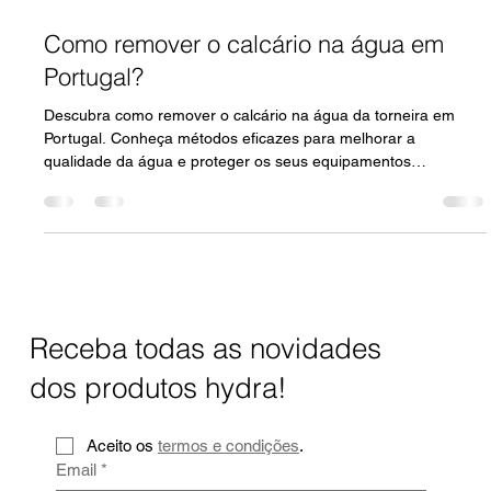
30 de jan. de 2025
4 min de leitura
Como remover o calcário na água em
Portugal?
Descubra como remover o calcário na água da torneira em
Portugal. Conheça métodos eficazes para melhorar a
qualidade da água e proteger os seus equipamentos
domésticos.
Receba todas as novidades