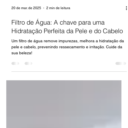
20 de mar. de 2025
2 min de leitura
Filtro de Água: A chave para uma
Hidratação Perfeita da Pele e do Cabelo
Um filtro de água remove impurezas, melhora a hidratação da
pele e cabelo, prevenindo ressecamento e irritação. Cuide da
sua beleza!