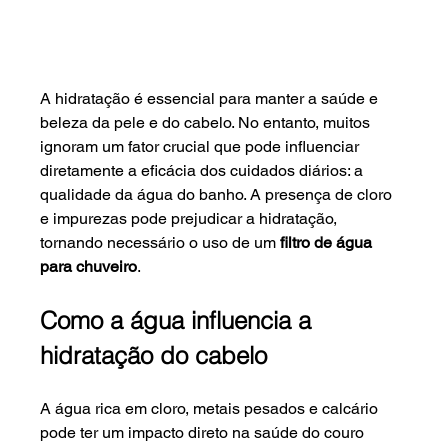
A hidratação é essencial para manter a saúde e 
beleza da pele e do cabelo. No entanto, muitos 
ignoram um fator crucial que pode influenciar 
diretamente a eficácia dos cuidados diários: a 
qualidade da água do banho. A presença de cloro 
e impurezas pode prejudicar a hidratação, 
tornando necessário o uso de um 
filtro de água 
para chuveiro
.
Como a água influencia a 
hidratação do cabelo
A água rica em cloro, metais pesados e calcário 
pode ter um impacto direto na saúde do couro 