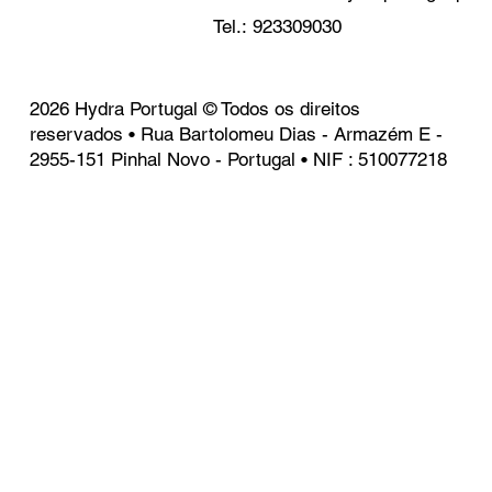
Tel.: 923309030
2026 Hydra Portugal © Todos os direitos
reservados • Rua Bartolomeu Dias - Armazém E -
2955-151 Pinhal Novo - Portugal • NIF : 510077218