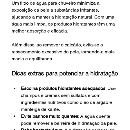
Um filtro de água para chuveiro minimiza a 
exposição da pele a substâncias irritantes, 
ajudando a manter a hidratação natural. Com uma 
água mais limpa, os produtos hidratantes têm uma 
melhor absorção e eficácia. 
Além disso, ao remover o calcário, evita-se o 
ressecamento excessivo da pele, tornando-a mais 
macia e equilibrada.
Dicas extras para potenciar a hidratação
Escolha produtos hidratantes adequados
: Use 
champôs e cremes sem sulfatos e com 
ingredientes nutritivos como óleo de argão e 
manteiga de karité.
Evite banhos muito quentes
: A água quente 
pode remover a barreira de hidratação da pele.