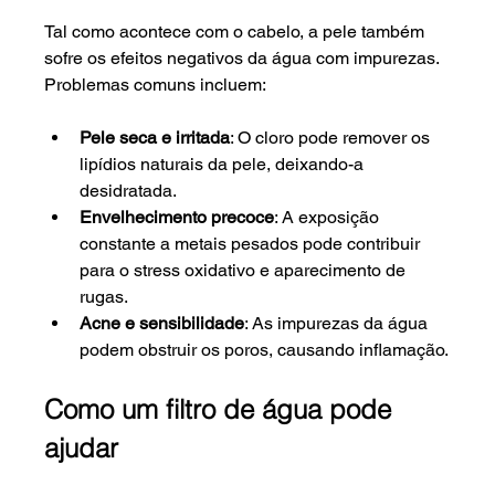
Tal como acontece com o cabelo, a pele também 
sofre os efeitos negativos da água com impurezas. 
Problemas comuns incluem:
Pele seca e irritada
: O cloro pode remover os 
lipídios naturais da pele, deixando-a 
desidratada.
Envelhecimento precoce
: A exposição 
constante a metais pesados pode contribuir 
para o stress oxidativo e aparecimento de 
rugas.
Acne e sensibilidade
: As impurezas da água 
podem obstruir os poros, causando inflamação.
Como um filtro de água pode 
ajudar