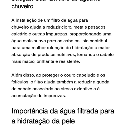
chuveiro
A instalação de um filtro de água para 
chuveiro ajuda a reduzir cloro, metais pesados, 
calcário e outras impurezas, proporcionando uma 
água mais suave para os cabelos. Isto contribui 
para uma melhor retenção de hidratação e maior 
absorção de produtos nutritivos, tornando o cabelo 
mais macio, brilhante e resistente.
Além disso, ao proteger o couro cabeludo e os 
folículos, o filtro ajuda também a reduzir a queda 
de cabelo associada ao stress oxidativo e à 
acumulação de impurezas.
Importância da água filtrada para 
a hidratação da pele