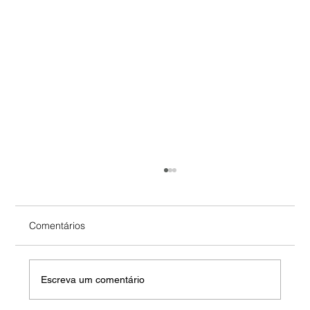
Comentários
Escreva um comentário