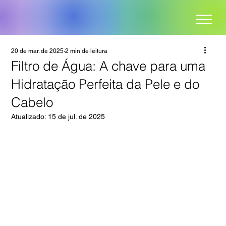
20 de mar. de 2025
2 min de leitura
Filtro de Água: A chave para uma
Hidratação Perfeita da Pele e do
Cabelo
Atualizado:
15 de jul. de 2025