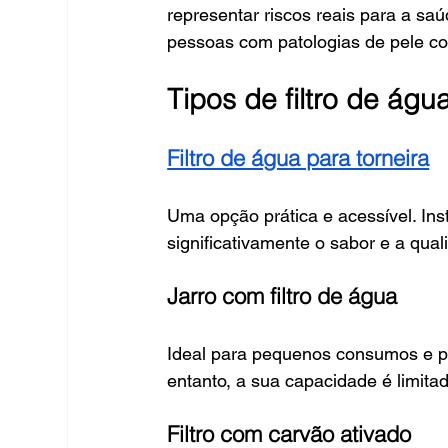
representar riscos reais para a s
pessoas com patologias de pele c
Tipos de filtro de água
Filtro de água para torneira
Uma opção prática e acessível. Ins
significativamente o sabor e a qua
Jarro com filtro de água
Ideal para pequenos consumos e p
entanto, a sua capacidade é limita
Filtro com carvão ativado