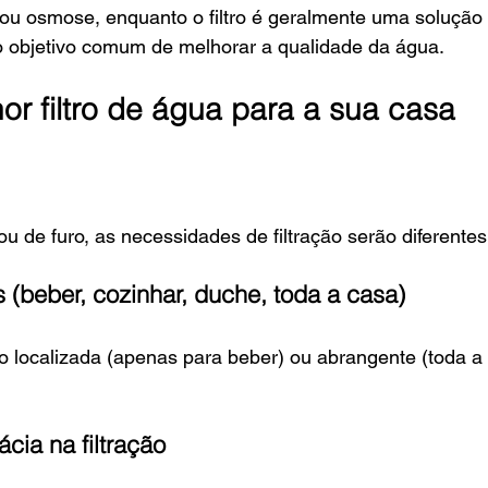
ou osmose, enquanto o filtro é geralmente uma solução
o objetivo comum de melhorar a qualidade da água.
r filtro de água para a sua casa
 de furo, as necessidades de filtração serão diferentes
 (beber, cozinhar, duche, toda a casa)
 localizada (apenas para beber) ou abrangente (toda a
cia na filtração