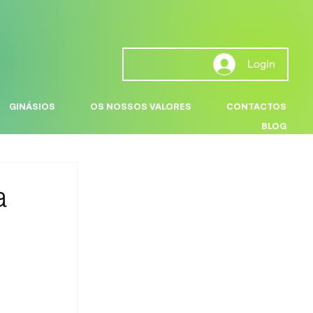
Login
GINÁSIOS
OS NOSSOS VALORES
CONTACTOS
BLOG
a