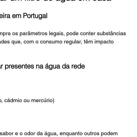
eira em Portugal
pra os parâmetros legais, pode conter substâncias 
des que, com o consumo regular, têm impacto 
r presentes na água da rede
, cádmio ou mercúrio)
sabor e o odor da água, enquanto outros podem 