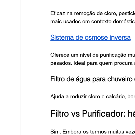
Eficaz na remoção de cloro, pestic
mais usados em contexto doméstic
Sistema de osmose inversa
Oferece um nível de purificação mu
pesados. Ideal para quem procura á
Filtro de água para chuveiro
Ajuda a reduzir cloro e calcário, b
Filtro vs Purificador: 
Sim. Embora os termos muitas vez